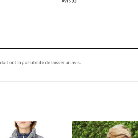
AVIS (0)
it ont la possibilité de laisser un avis.