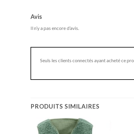
Avis
Il n’y a pas encore d’avis.
Seuls les clients connectés ayant acheté ce produ
PRODUITS SIMILAIRES