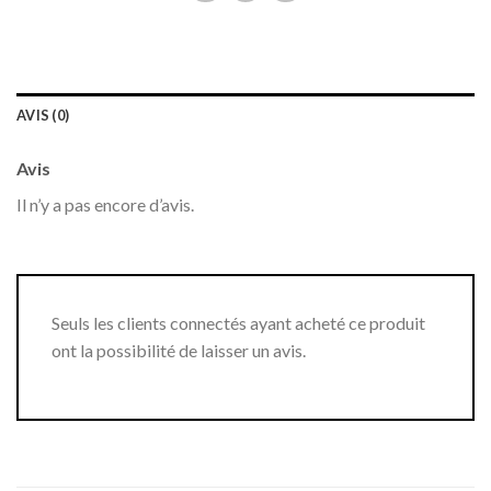
AVIS (0)
Avis
Il n’y a pas encore d’avis.
Seuls les clients connectés ayant acheté ce produit
ont la possibilité de laisser un avis.