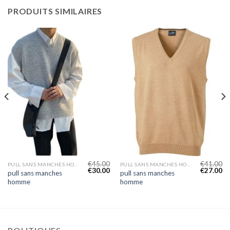
PRODUITS SIMILAIRES
€
45.00
€
41.00
PULL SANS MANCHES HOMME
PULL SANS MANCHES HOMME
€
30.00
€
27.00
pull sans manches
pull sans manches
homme
homme