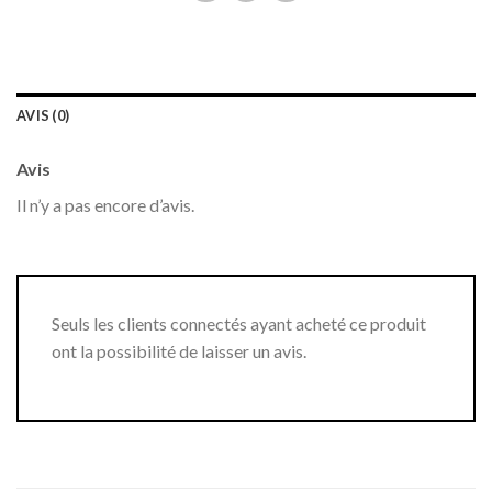
AVIS (0)
Avis
Il n’y a pas encore d’avis.
Seuls les clients connectés ayant acheté ce produit
ont la possibilité de laisser un avis.