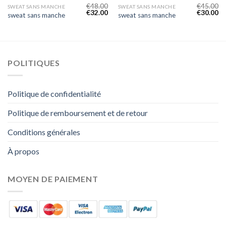
€
48.00
€
45.00
SWEAT SANS MANCHE
SWEAT SANS MANCHE
€
32.00
€
30.00
sweat sans manche
sweat sans manche
POLITIQUES
Politique de confidentialité
Politique de remboursement et de retour
Conditions générales
À propos
MOYEN DE PAIEMENT