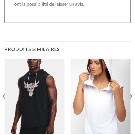
ont la possibilité de laisser un avis.
PRODUITS SIMILAIRES