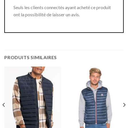
Seuls les clients connectés ayant acheté ce produit
ont la possibilité de laisser un avis.
PRODUITS SIMILAIRES