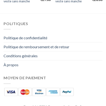
veste sans manche
veste sans manche
POLITIQUES
Politique de confidentialité
Politique de remboursement et de retour
Conditions générales
À propos
MOYEN DE PAIEMENT