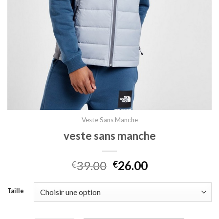
Veste Sans Manche
veste sans manche
39.00
26.00
€
€
Taille