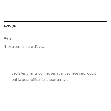
AVIS (0)
Avis
Il n’y a pas encore d’avis.
Seuls les clients connectés ayant acheté ce produit
ont la possibilité de laisser un avis.