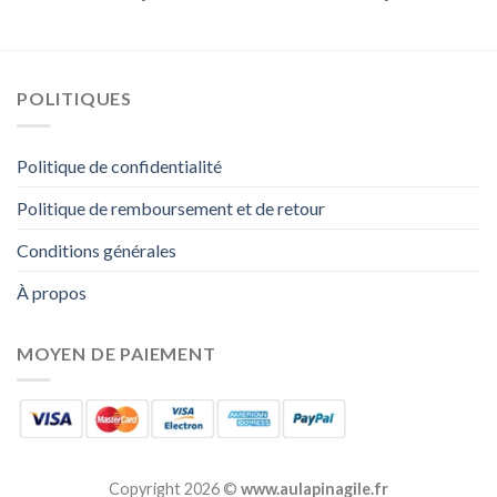
POLITIQUES
Politique de confidentialité
Politique de remboursement et de retour
Conditions générales
À propos
MOYEN DE PAIEMENT
Copyright 2026 ©
www.aulapinagile.fr