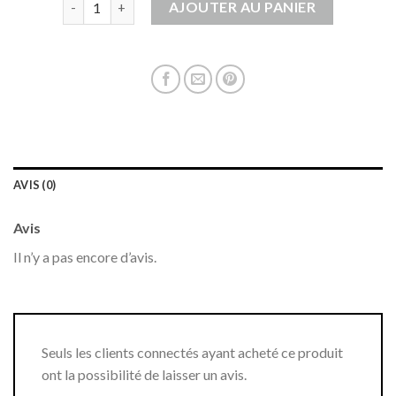
AJOUTER AU PANIER
AVIS (0)
Avis
Il n’y a pas encore d’avis.
Seuls les clients connectés ayant acheté ce produit
ont la possibilité de laisser un avis.