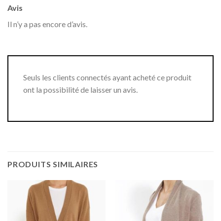
Avis
Il n’y a pas encore d’avis.
Seuls les clients connectés ayant acheté ce produit
ont la possibilité de laisser un avis.
PRODUITS SIMILAIRES