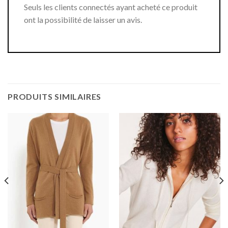
Seuls les clients connectés ayant acheté ce produit
ont la possibilité de laisser un avis.
PRODUITS SIMILAIRES