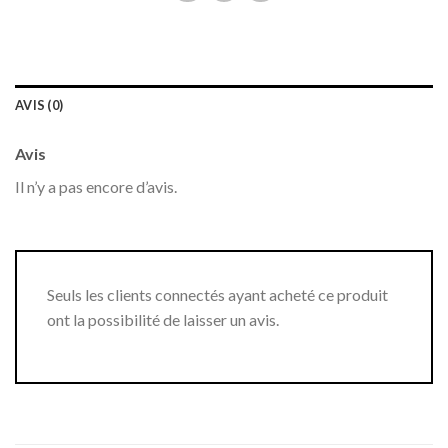
AVIS (0)
Avis
Il n’y a pas encore d’avis.
Seuls les clients connectés ayant acheté ce produit
ont la possibilité de laisser un avis.