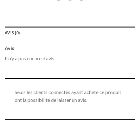
AVIS (0)
Avis
Il n’y a pas encore d’avis.
Seuls les clients connectés ayant acheté ce produit
ont la possibilité de laisser un avis.