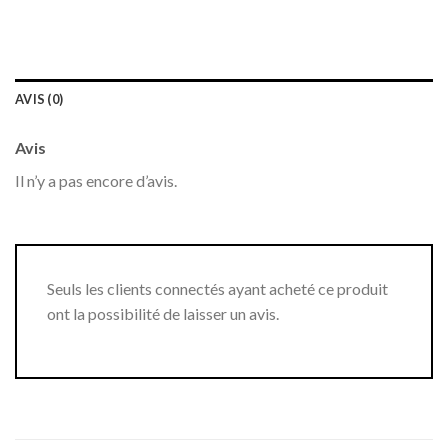
AVIS (0)
Avis
Il n’y a pas encore d’avis.
Seuls les clients connectés ayant acheté ce produit
ont la possibilité de laisser un avis.