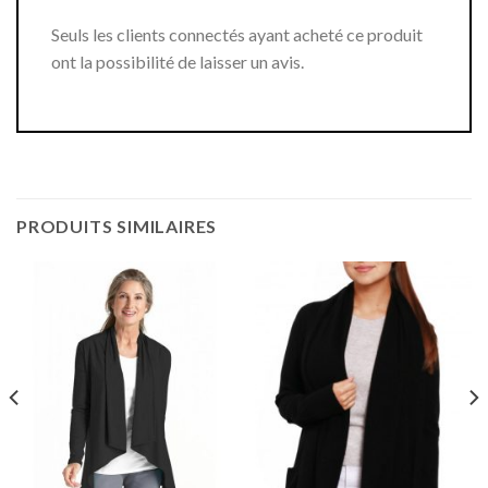
Seuls les clients connectés ayant acheté ce produit
ont la possibilité de laisser un avis.
PRODUITS SIMILAIRES