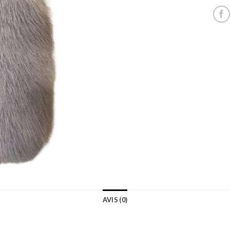
AVIS (0)