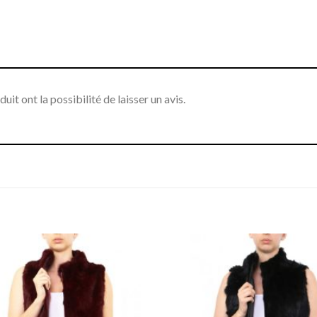
it ont la possibilité de laisser un avis.