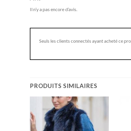
Il n’y a pas encore d’avis.
Seuls les clients connectés ayant acheté ce produ
PRODUITS SIMILAIRES