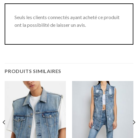
Seuls les clients connectés ayant acheté ce produit
ont la possibilité de laisser un avis.
PRODUITS SIMILAIRES