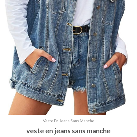
Veste En Jeans Sans Manche
veste en jeans sans manche