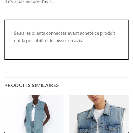
Il n’y a pas encore d’avis.
Seuls les clients connectés ayant acheté ce produit
ont la possibilité de laisser un avis.
PRODUITS SIMILAIRES