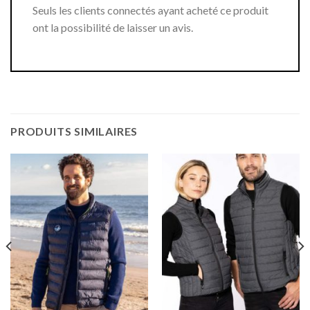
Seuls les clients connectés ayant acheté ce produit
ont la possibilité de laisser un avis.
PRODUITS SIMILAIRES