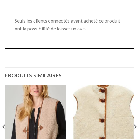
Seuls les clients connectés ayant acheté ce produit
ont la possibilité de laisser un avis.
PRODUITS SIMILAIRES