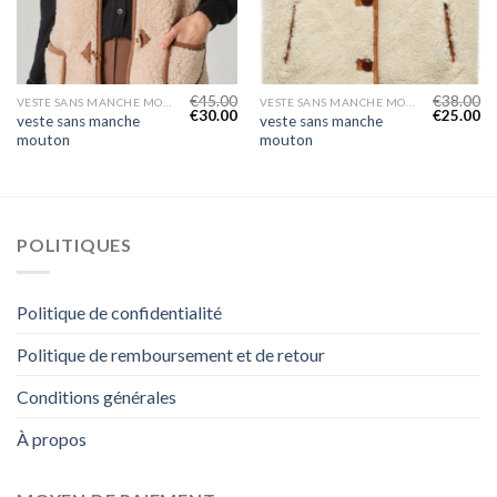
€
45.00
€
38.00
VESTE SANS MANCHE MOUTON
VESTE SANS MANCHE MOUTON
€
30.00
€
25.00
veste sans manche
veste sans manche
mouton
mouton
POLITIQUES
Politique de confidentialité
Politique de remboursement et de retour
Conditions générales
À propos